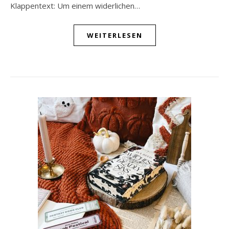
Klappentext: Um einem widerlichen…
WEITERLESEN