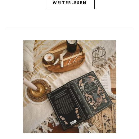
WEITERLESEN