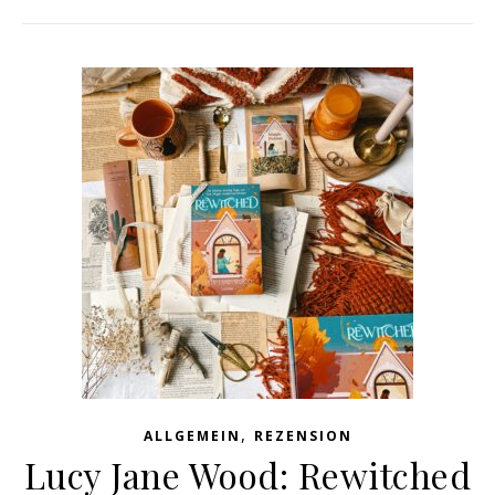
,
ALLGEMEIN
REZENSION
Lucy Jane Wood: Rewitched