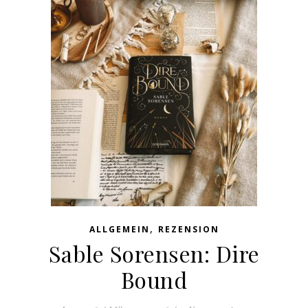
,
ALLGEMEIN
REZENSION
Sable Sorensen: Dire
Bound