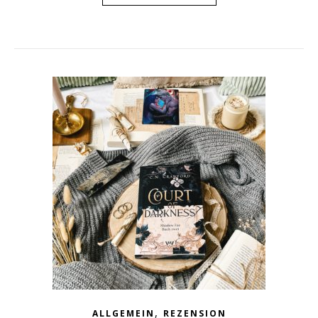
,
ALLGEMEIN
REZENSION