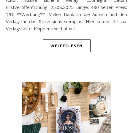
Autor: Asuka Lionera Verlag: Loomlight Datum
Erstveröffentlichung: 25.08.2025 Länge: 480 Seiten Preis:
19€ **Werbung** -Vielen Dank an die Autorin und den
Verlag für das Rezensionsexemplar- Hier kommt ihr zur
Verlagsseite. Klappentext: hat nur…
WEITERLESEN