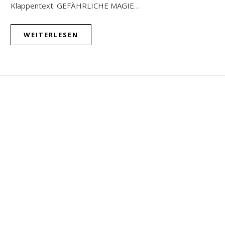
Klappentext: GEFÄHRLICHE MAGIE…
WEITERLESEN