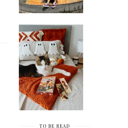
TO BE READ