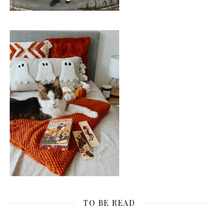
TO BE READ