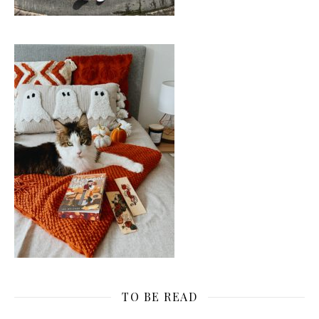
TO BE READ