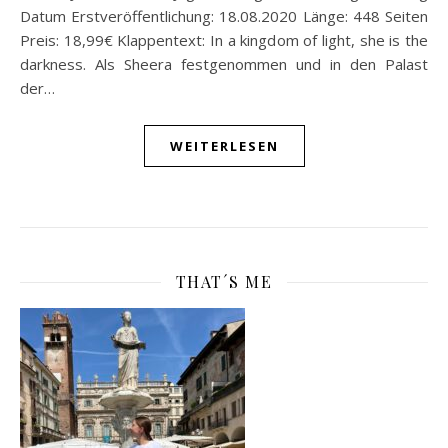
Datum Erstveröffentlichung: 18.08.2020 Länge: 448 Seiten
Preis: 18,99€ Klappentext: In a kingdom of light, she is the
darkness. Als Sheera festgenommen und in den Palast
der…
WEITERLESEN
THAT´S ME