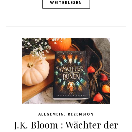
WEITERLESEN
,
ALLGEMEIN
REZENSION
J.K. Bloom : Wächter der