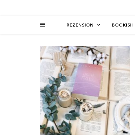
REZENSION
BOOKISH 