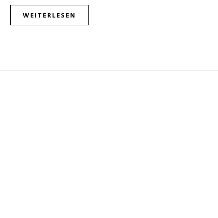
WEITERLESEN