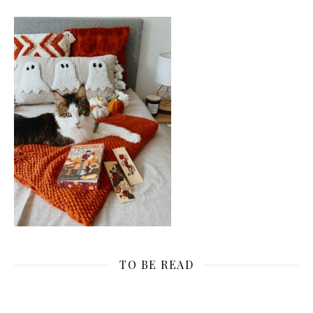
TO BE READ