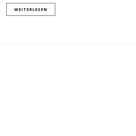
WEITERLESEN