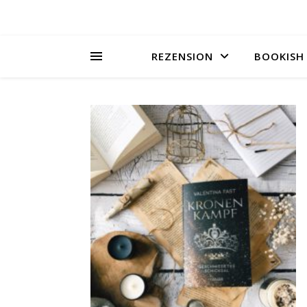
REZENSION
BOOKISH 