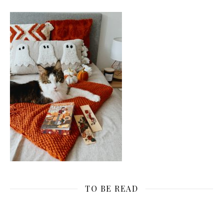
TO BE READ