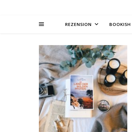
REZENSION
BOOKISH 