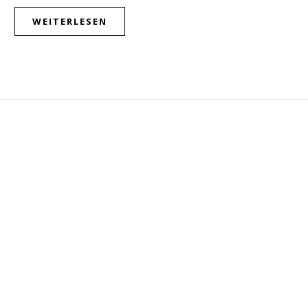
WEITERLESEN