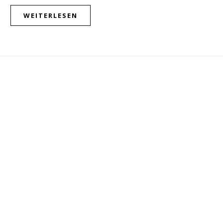
WEITERLESEN