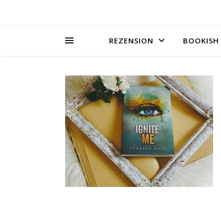
REZENSION
BOOKISH 