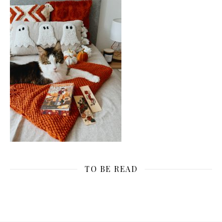
TO BE READ