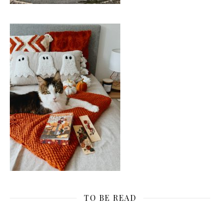
TO BE READ