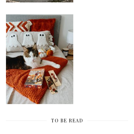
TO BE READ