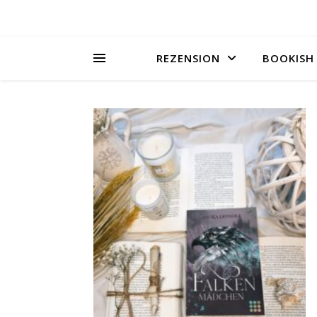
REZENSION
BOOKISH 