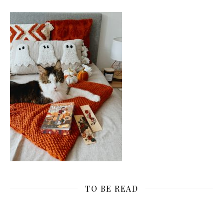
TO BE READ