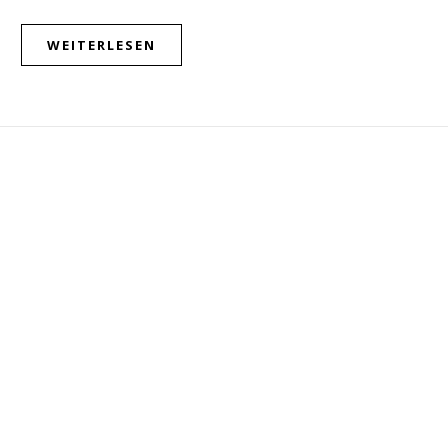
WEITERLESEN