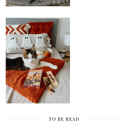
TO BE READ