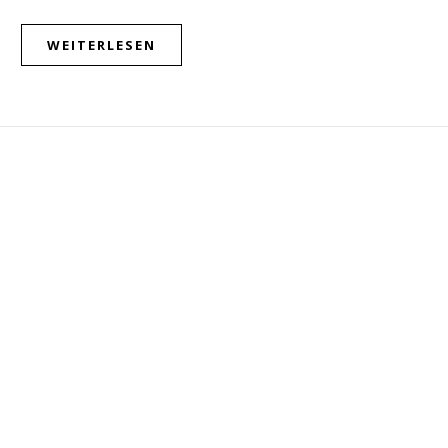
WEITERLESEN