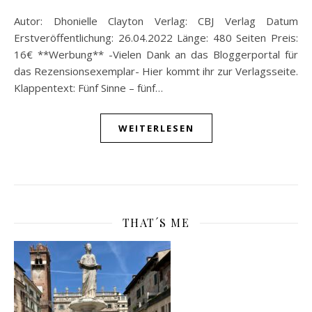
Autor: Dhonielle Clayton Verlag: CBJ Verlag Datum
Erstveröffentlichung: 26.04.2022 Länge: 480 Seiten Preis:
16€ **Werbung** -Vielen Dank an das Bloggerportal für
das Rezensionsexemplar- Hier kommt ihr zur Verlagsseite.
Klappentext: Fünf Sinne – fünf…
WEITERLESEN
THAT´S ME