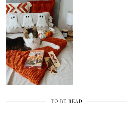
TO BE READ