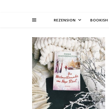
REZENSION
BOOKISH 