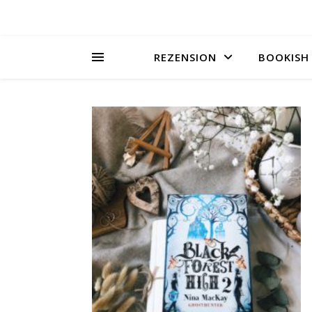
REZENSION
BOOKISH 