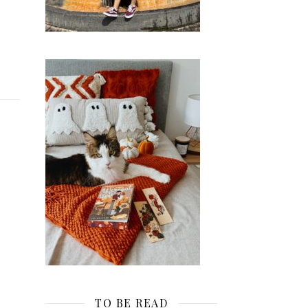
TO BE READ