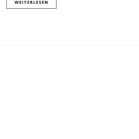
WEITERLESEN