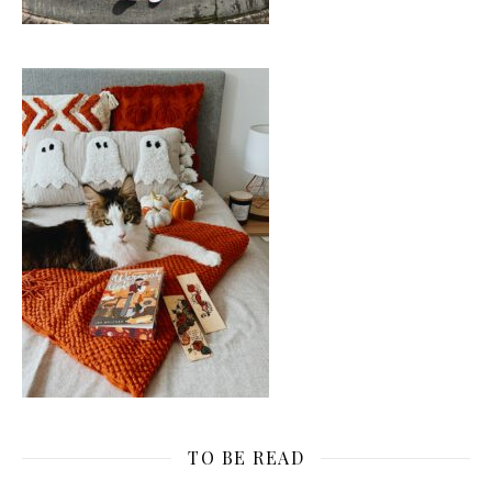
TO BE READ