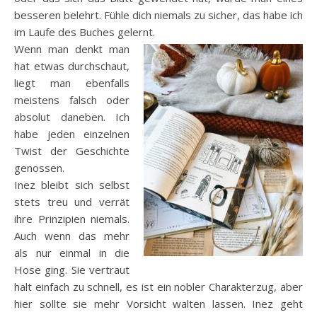
besseren belehrt. Fühle dich niemals zu sicher, das habe ich
im Laufe des Buches gelernt.
Wenn man denkt man
hat etwas durchschaut,
liegt man ebenfalls
meistens falsch oder
absolut daneben. Ich
habe jeden einzelnen
Twist der Geschichte
genossen.
Inez bleibt sich selbst
stets treu und verrät
ihre Prinzipien niemals.
Auch wenn das mehr
als nur einmal in die
Hose ging. Sie vertraut
halt einfach zu schnell, es ist ein nobler Charakterzug, aber
hier sollte sie mehr Vorsicht walten lassen. Inez geht