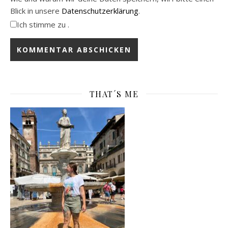
Blick in unsere
Datenschutzerklärung
.
Ich stimme zu .
THAT´S ME