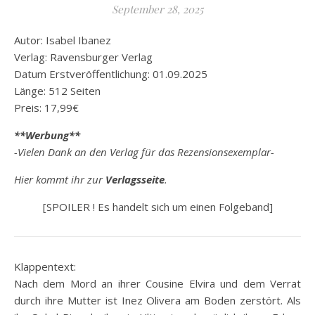
September 28, 2025
Autor: Isabel Ibanez
Verlag: Ravensburger Verlag
Datum Erstveröffentlichung: 01.09.2025
Länge: 512 Seiten
Preis: 17,99€
**Werbung**
-Vielen Dank an den Verlag für das Rezensionsexemplar-
Hier kommt ihr zur
Verlagsseite
.
[SPOILER ! Es handelt sich um einen Folgeband]
Klappentext:
Nach dem Mord an ihrer Cousine Elvira und dem Verrat
durch ihre Mutter ist Inez Olivera am Boden zerstört. Als