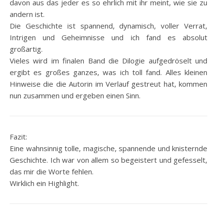
davon aus das jeder es so ehrlich mit ihr meint, wie sie zu
andern ist.
Die Geschichte ist spannend, dynamisch, voller Verrat,
Intrigen und Geheimnisse und ich fand es absolut
großartig.
Vieles wird im finalen Band die Dilogie aufgedröselt und
ergibt es großes ganzes, was ich toll fand. Alles kleinen
Hinweise die die Autorin im Verlauf gestreut hat, kommen
nun zusammen und ergeben einen Sinn.
Fazit:
Eine wahnsinnig tolle, magische, spannende und knisternde
Geschichte. Ich war von allem so begeistert und gefesselt,
das mir die Worte fehlen.
Wirklich ein Highlight.