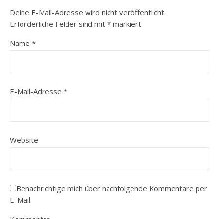
Deine E-Mail-Adresse wird nicht veröffentlicht.
Erforderliche Felder sind mit
*
markiert
Name
*
E-Mail-Adresse
*
Website
Benachrichtige mich über nachfolgende Kommentare per
E-Mail.
Kommentar