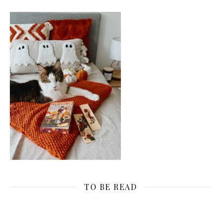
TO BE READ