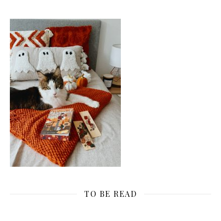
TO BE READ