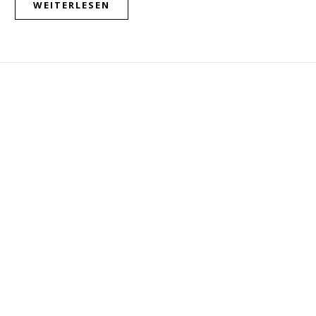
WEITERLESEN