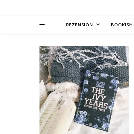
REZENSION
BOOKISH 