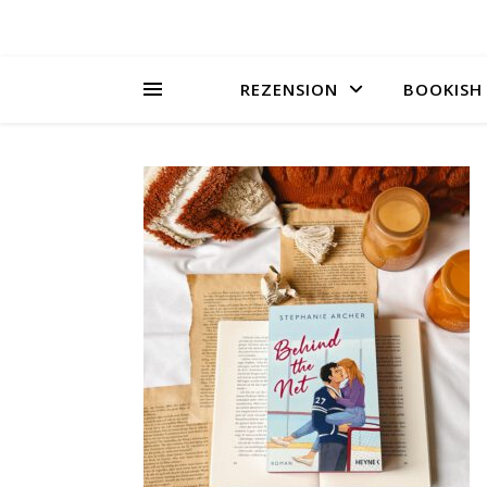
REZENSION
BOOKISH 