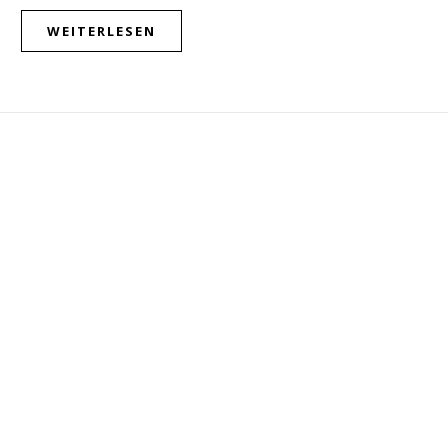
WEITERLESEN