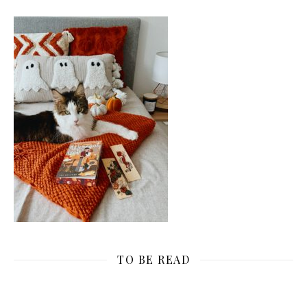
TO BE READ