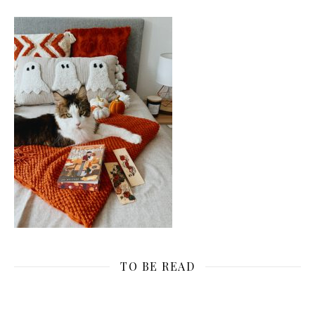
TO BE READ