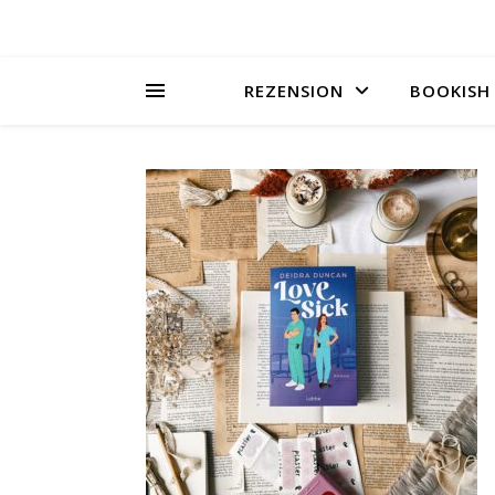
REZENSION
BOOKISH 