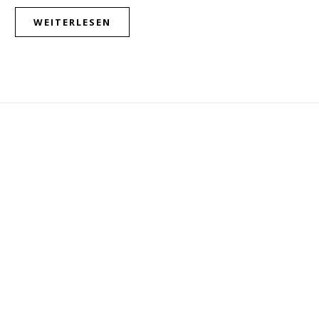
WEITERLESEN