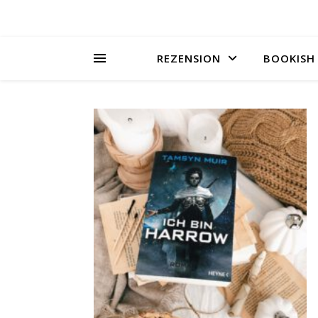
REZENSION
BOOKISH 