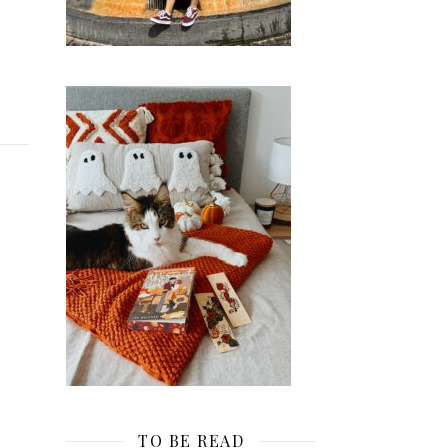
TO BE READ