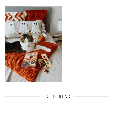
TO BE READ