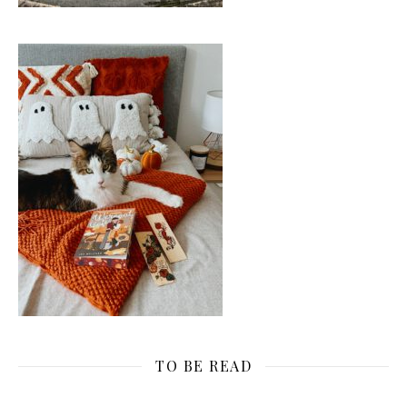
TO BE READ