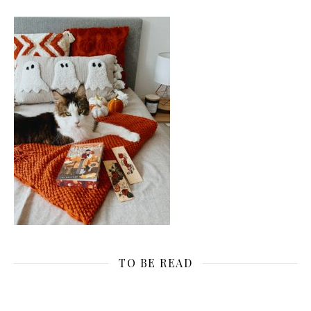
TO BE READ