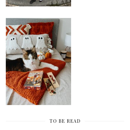
TO BE READ