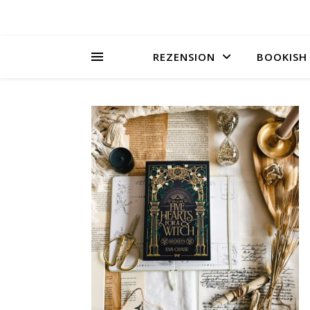
REZENSION
BOOKISH 