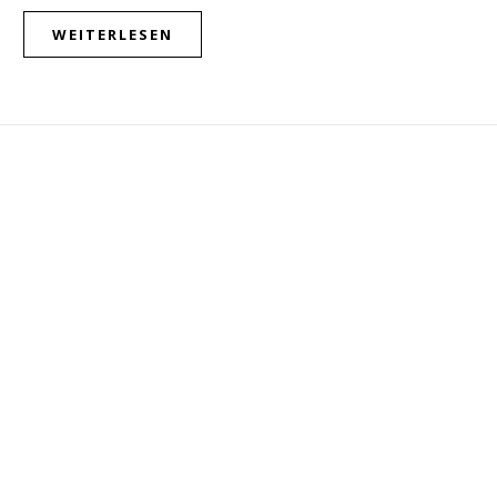
WEITERLESEN