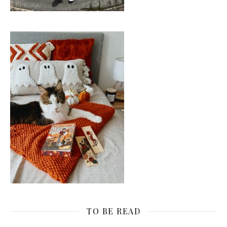
TO BE READ