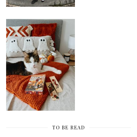
TO BE READ