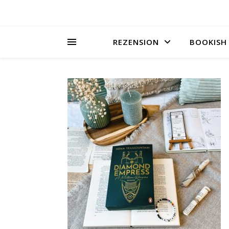
REZENSION
BOOKISH 