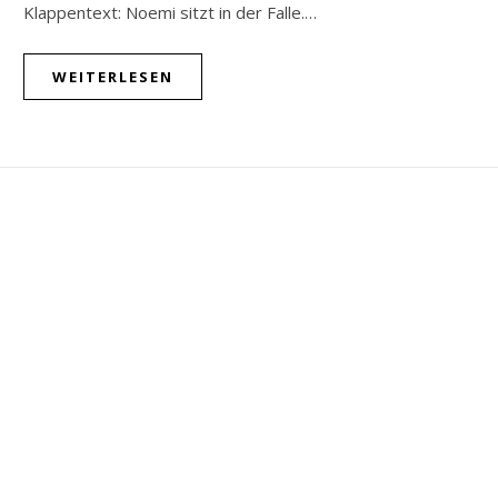
Klappentext: Noemi sitzt in der Falle.…
WEITERLESEN