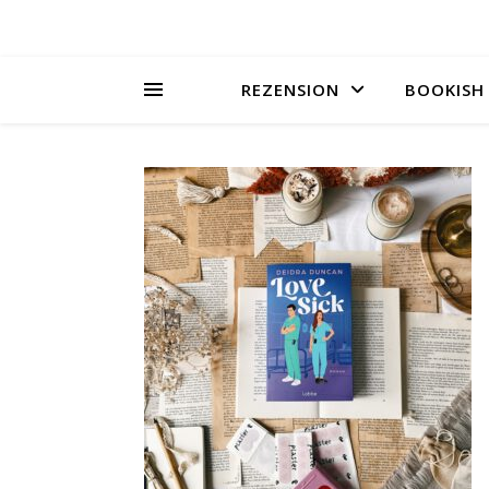
REZENSION
BOOKISH 