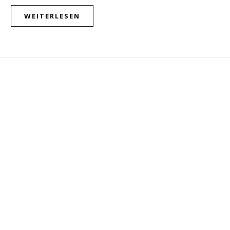
WEITERLESEN