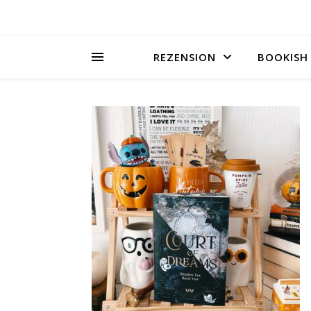
REZENSION
BOOKISH 