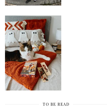
TO BE READ